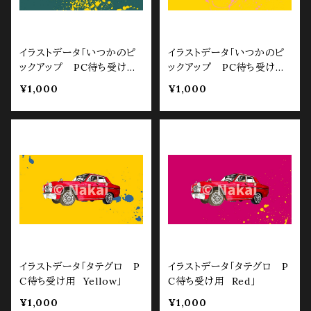
イラストデータ「いつかのピ
イラストデータ「いつかのピ
ックアップ PC待ち受け
ックアップ PC待ち受け
用 グリーン」
用 イエロー」
¥1,000
¥1,000
イラストデータ「タテグロ P
イラストデータ「タテグロ P
C待ち受け用 Yellow」
C待ち受け用 Red」
¥1,000
¥1,000