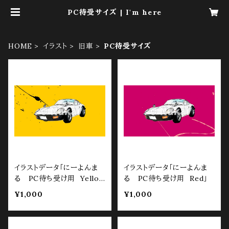
PC待受サイズ | I'm here
HOME
イラスト
旧車
PC待受サイズ
イラストデータ「にーよんま
イラストデータ「にーよんま
る PC待ち受け用 Yello
る PC待ち受け用 Red」
w」
¥1,000
¥1,000