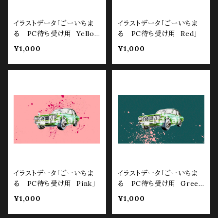
イラストデータ「ごーいちま
イラストデータ「ごーいちま
る PC待ち受け用 Yello
る PC待ち受け用 Red」
w」
¥1,000
¥1,000
イラストデータ「ごーいちま
イラストデータ「ごーいちま
る PC待ち受け用 Pink」
る PC待ち受け用 Gree
n」
¥1,000
¥1,000