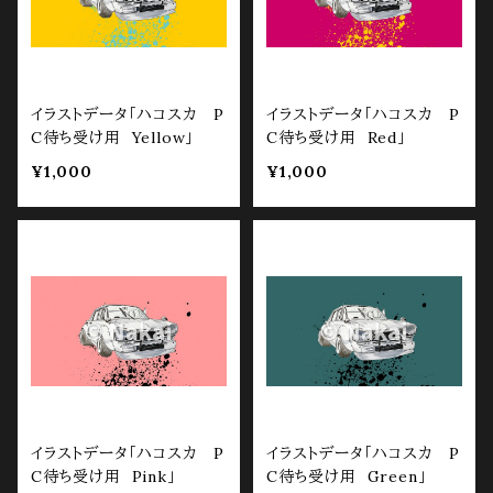
イラストデータ「ハコスカ P
イラストデータ「ハコスカ P
C待ち受け用 Yellow」
C待ち受け用 Red」
¥1,000
¥1,000
イラストデータ「ハコスカ P
イラストデータ「ハコスカ P
C待ち受け用 Pink」
C待ち受け用 Green」