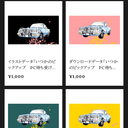
イラストデータ「いつかのピ
ダウンロードデータ「いつか
ックアップ PC待ち受け
のピックアップ PC待ち受
用 ブラック」
け用 ピンク」
¥1,000
¥1,000