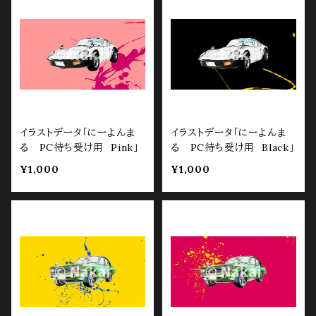
イラストデータ「にーよんま
イラストデータ「にーよんま
る PC待ち受け用 Pink」
る PC待ち受け用 Black」
¥1,000
¥1,000