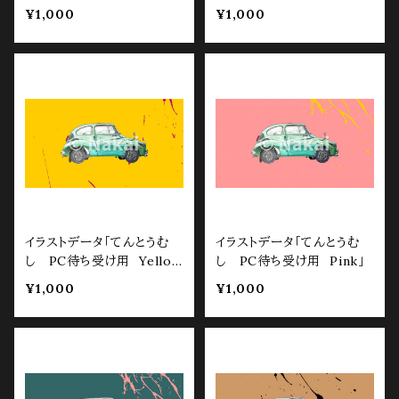
¥1,000
¥1,000
イラストデータ「てんとうむ
イラストデータ「てんとうむ
し PC待ち受け用 Yello
し PC待ち受け用 Pink」
w」
¥1,000
¥1,000