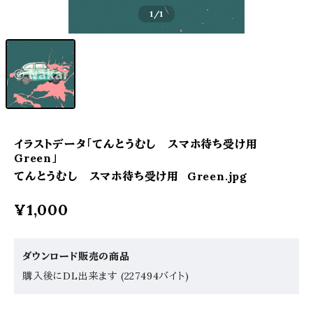
1
/1
イラストデータ「てんとうむし スマホ待ち受け用
Green」
てんとうむし スマホ待ち受け用 Green.jpg
¥1,000
ダウンロード販売の商品
購入後にDL出来ます (227494バイト)