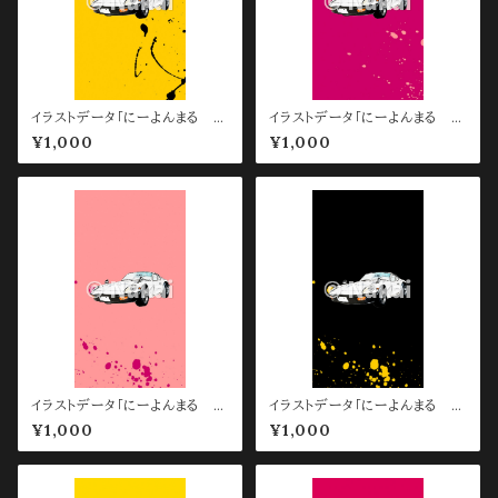
イラストデータ「にーよんまる ス
イラストデータ「にーよんまる ス
マホ待ち受け用 Yellow」
マホ待ち受け用 Red」
¥1,000
¥1,000
イラストデータ「にーよんまる ス
イラストデータ「にーよんまる ス
マホ待ち受け用 Pink」
マホ待ち受け用 Black 」
¥1,000
¥1,000