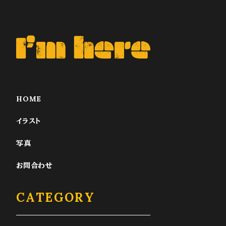
HOME
イラスト
写真
お問合わせ
CATEGORY