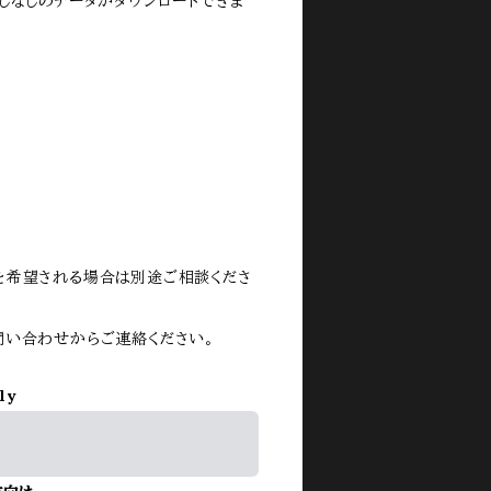
しなしのデータがダウンロードできま
を希望される場合は別途ご相談くださ
問い合わせからご連絡ください。
ly