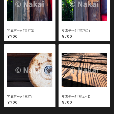
写真データ「雨戸②」
写真データ「雨戸①」
¥700
¥700
写真データ「電灯」
写真データ「影と木目」
¥700
¥700