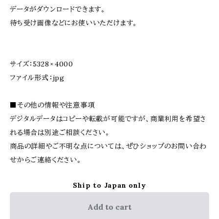
データがダウンロードできます。
待ち受け画像などにお使いいただけます。
サイズ：5328 × 4000
ファイル形式：jpg
■その他の情報や注意事項
デジタルデータはコピーや転載が可能ですが、商業利用を希望さ
れる場合は別途ご相談ください。
商品の詳細やご不明な点については、ぜひショップのお問い合わ
せからご連絡ください。
Ship to Japan only
Add to cart