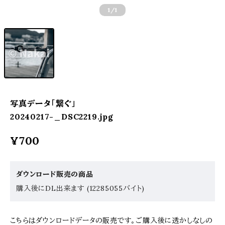
1
/1
写真データ「繋ぐ」
20240217-_DSC2219.jpg
¥700
ダウンロード販売の商品
購入後にDL出来ます (12285055バイト)
こちらはダウンロードデータの販売です。ご購入後に透かしなしの