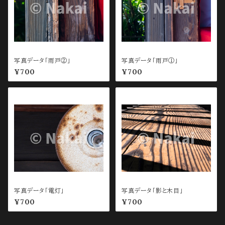
写真データ「雨戸②」
写真データ「雨戸①」
¥700
¥700
写真データ「電灯」
写真データ「影と木目」
¥700
¥700