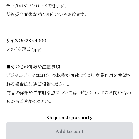
データがダウンロードできます。
待ち受け画像などにお使いいただけます。
サイズ：5328 × 4000
ファイル形式：jpg
■その他の情報や注意事項
デジタルデータはコピーや転載が可能ですが、商業利用を希望さ
れる場合は別途ご相談ください。
商品の詳細やご不明な点については、ぜひショップのお問い合わ
せからご連絡ください。
Ship to Japan only
Add to cart