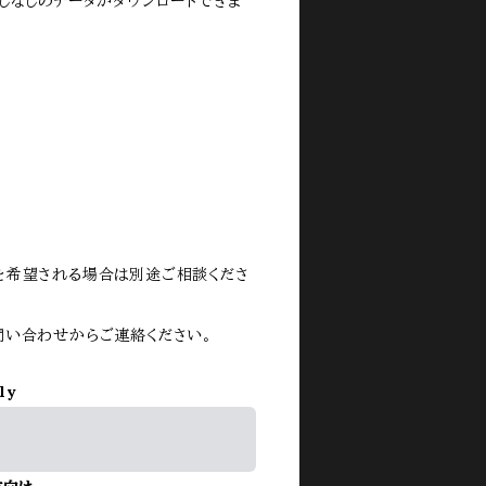
しなしのデータがダウンロードできま
を希望される場合は別途ご相談くださ
問い合わせからご連絡ください。
ly