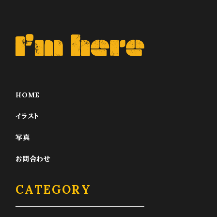
HOME
イラスト
写真
お問合わせ
CATEGORY