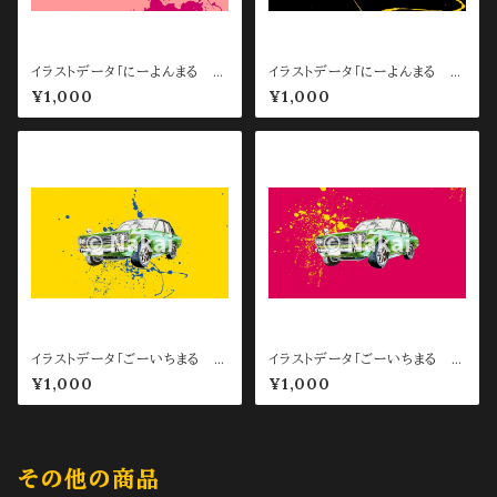
イラストデータ「にーよんまる P
イラストデータ「にーよんまる P
C待ち受け用 Pink」
C待ち受け用 Black」
¥1,000
¥1,000
イラストデータ「ごーいちまる P
イラストデータ「ごーいちまる P
C待ち受け用 Yellow」
C待ち受け用 Red」
¥1,000
¥1,000
その他の商品