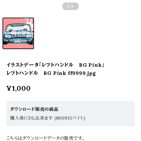
1
/1
イラストデータ「レフトハンドル BG Pink」
レフトハンドル BG Pink ff9999.jpg
¥1,000
ダウンロード販売の商品
購入後にDL出来ます (860913バイト)
こちらはダウンロードデータの販売です。