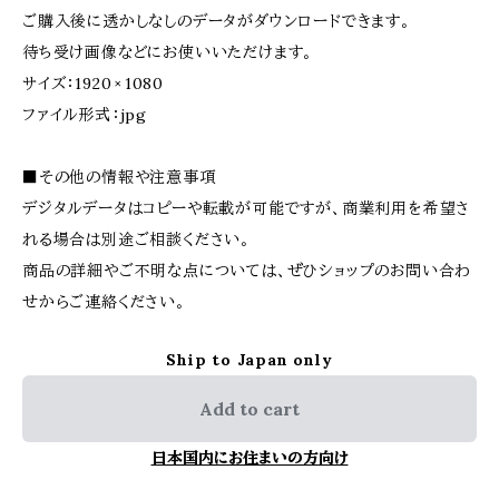
ご購入後に透かしなしのデータがダウンロードできます。
待ち受け画像などにお使いいただけます。
サイズ：1920 × 1080
ファイル形式：jpg
■その他の情報や注意事項
デジタルデータはコピーや転載が可能ですが、商業利用を希望さ
れる場合は別途ご相談ください。
商品の詳細やご不明な点については、ぜひショップのお問い合わ
せからご連絡ください。
Ship to Japan only
Add to cart
日本国内にお住まいの方向け